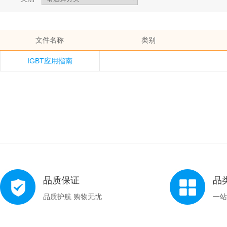
文件名称
类别
IGBT应用指南
品质保证
品
品质护航 购物无忧
一站