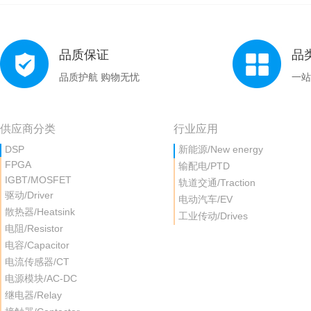
品质保证
品
品质护航 购物无忧
一站
供应商分类
行业应用
DSP
新能源/New energy
FPGA
输配电/PTD
IGBT/MOSFET
轨道交通/Traction
驱动/Driver
电动汽车/EV
散热器/Heatsink
工业传动/Drives
电阻/Resistor
电容/Capacitor
电流传感器/CT
电源模块/AC-DC
继电器/Relay