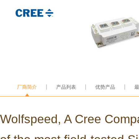
厂商简介
产品列表
优势产品
Wolfspeed, A Cree Compan