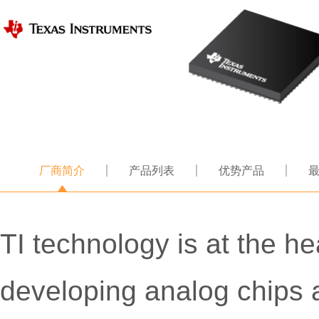
厂商简介
产品列表
优势产品
TI technology is at the he
developing analog chips