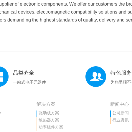
pplier of electronic components. We offer our customers the bro
hanical devices, electromagnetic compatibility solutions and sup
ers demanding the highest standards of quality, delivery and ser
品类齐全
特色服务
一站式电子元器件
为您呈现不
解决方案
新闻中心
y
驱动板方案
公司新闻
散热器方案
行业资讯
功率组件方案