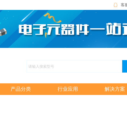
客服
产品分类
行业应用
解决方案