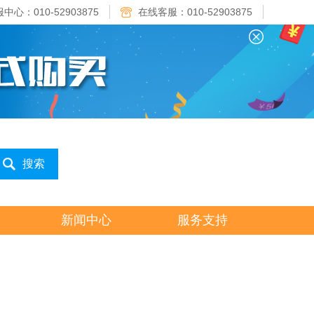
中心：010-52903875
在线客服：010-52903875
新闻中心
服务支持