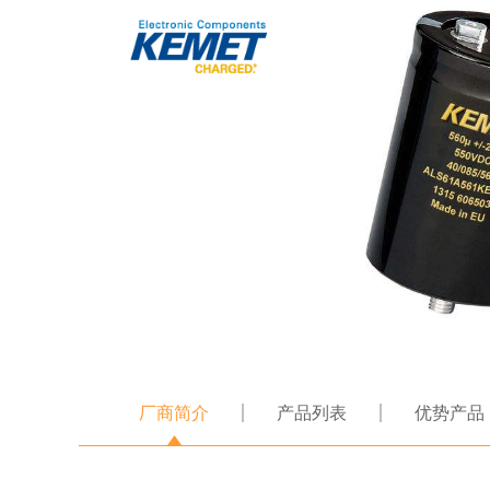
厂商简介
产品列表
优势产品