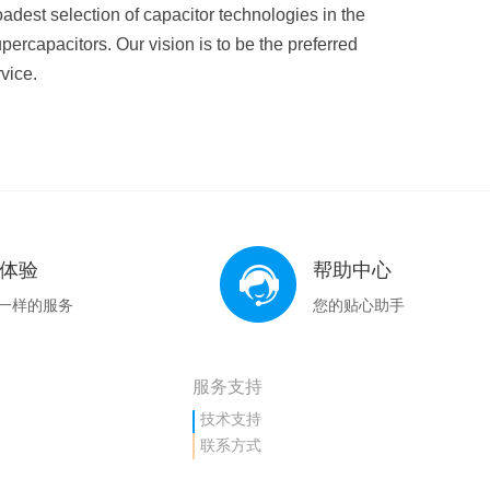
adest selection of capacitor technologies in the
ercapacitors. Our vision is to be the preferred
vice.
体验
帮助中心
一样的服务
您的贴心助手
服务支持
技术支持
联系方式